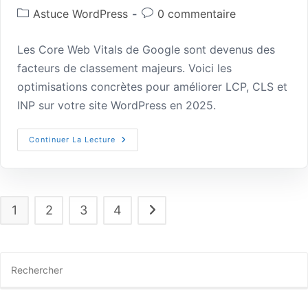
Astuce WordPress
0 commentaire
Les Core Web Vitals de Google sont devenus des
facteurs de classement majeurs. Voici les
optimisations concrètes pour améliorer LCP, CLS et
INP sur votre site WordPress en 2025.
Continuer La Lecture
1
2
3
4