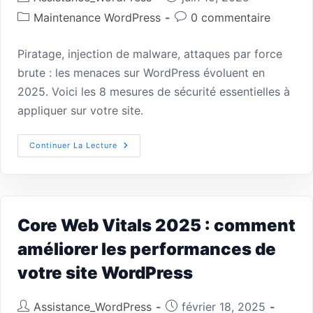
Maintenance WordPress
0 commentaire
Piratage, injection de malware, attaques par force
brute : les menaces sur WordPress évoluent en
2025. Voici les 8 mesures de sécurité essentielles à
appliquer sur votre site.
Continuer La Lecture
Core Web Vitals 2025 : comment
améliorer les performances de
votre site WordPress
Assistance_WordPress
février 18, 2025