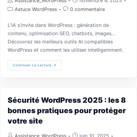
Assistance_WordPress
novembre 4, 2025
Astuce WordPress
0 commentaire
L'IA s'invite dans WordPress : génération de
contenu, optimisation SEO, chatbots, images...
Découvrez les meilleurs outils AI compatibles
WordPress et comment les utiliser intelligemment.
Continuer La Lecture
Sécurité WordPress 2025 : les 8
bonnes pratiques pour protéger
votre site
Assistance_WordPress
juin 10, 2025