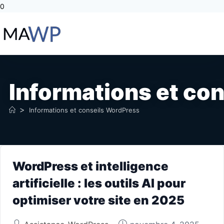
0
Informations et co
>
Informations et conseils WordPress
WordPress et intelligence
artificielle : les outils AI pour
optimiser votre site en 2025