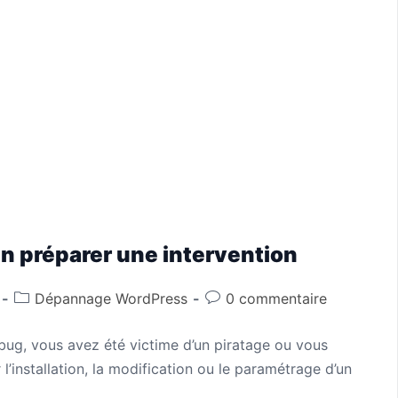
n préparer une intervention
Dépannage WordPress
0 commentaire
bug, vous avez été victime d’un piratage ou vous
’installation, la modification ou le paramétrage d’un