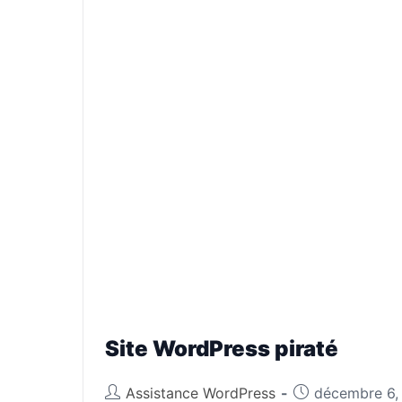
Site WordPress piraté
Assistance WordPress
décembre 6,