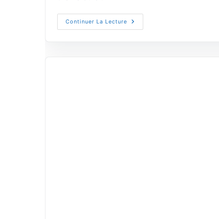
Continuer La Lecture