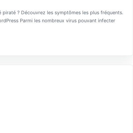
 piraté ? Découvrez les symptômes les plus fréquents.
ordPress Parmi les nombreux virus pouvant infecter