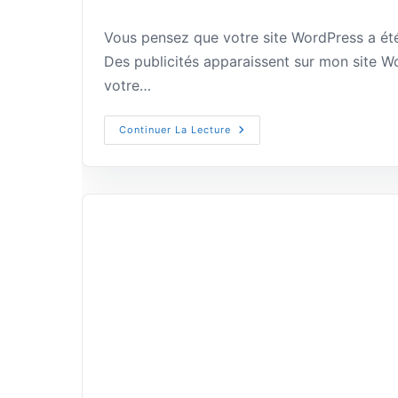
Vous pensez que votre site WordPress a été
Des publicités apparaissent sur mon site W
votre…
Continuer La Lecture