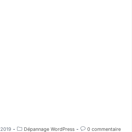
 2019
Dépannage WordPress
0 commentaire