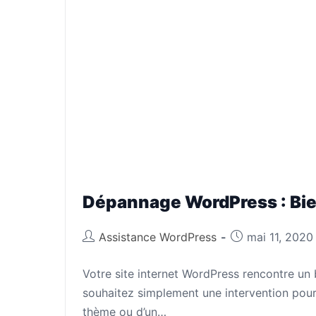
Dépannage WordPress : Bie
Assistance WordPress
mai 11, 2020
Votre site internet WordPress rencontre un 
souhaitez simplement une intervention pour l
thème ou d’un…