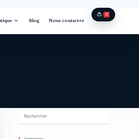
0
tique
Blog
Nous contacter
Catégories