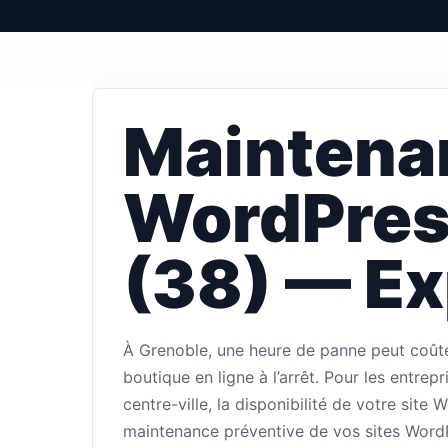
Maintena
WordPres
(38) — Ex
À Grenoble, une heure de panne peut coût
boutique en ligne à l’arrêt. Pour les entr
centre-ville, la disponibilité de votre sit
maintenance préventive de vos sites WordPr