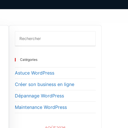
Catégories
Astuce WordPress
Créer son business en ligne
Dépannage WordPress
Maintenance WordPress
AOÛT 2026